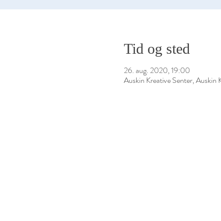
Tid og sted
26. aug. 2020, 19:00
Auskin Kreative Senter, Auskin