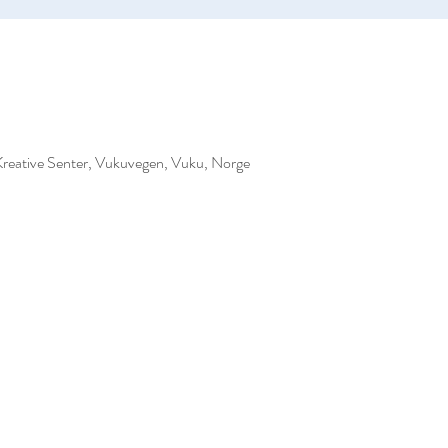
 Kreative Senter, Vukuvegen, Vuku, Norge