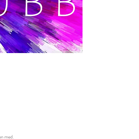
men med.