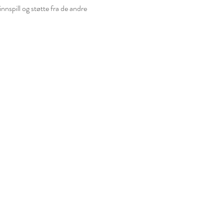
nnspill og støtte fra de andre 