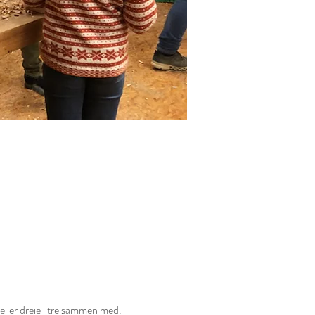
 eller dreie i tre sammen med.